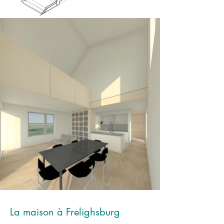
La maison à Frelighsburg